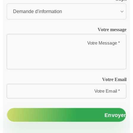
Votre message
Votre Email