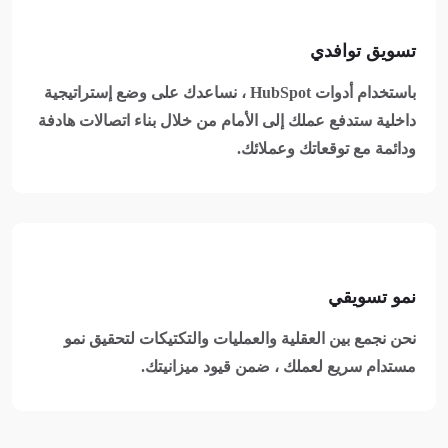
تسويق توافدي
باستخدام أدوات HubSpot ، نساعدك على وضع إستراتيجية
داخلية ستدفع عملك إلى الأمام من خلال بناء اتصالات هادفة
ودائمة مع توقعاتك وعملائك.
نمو تسويقي
نحن نجمع بين العقلية والعمليات والتكتيكات لتحقيق نمو
مستدام سريع لعملك ، ضمن قيود ميزانيتك.