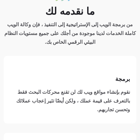
ما نقدمه لك
من برمجة الويب إلى الإستراتيجية إلى التنفيذ ، فإن وكالة الويب
كاملة الخدمات لدينا موجودة من أجلك على جميع مستويات النظام
البيئي الرقمي الخاص بك.
برمجة
نقوم بإنشاء مواقع ويب لك لن تقنع محركات البحث فقط
بالتعرف على قيمة عملك ، ولكن أيضًا تثير إعجاب عملائك
وتحسن تجاربهم.