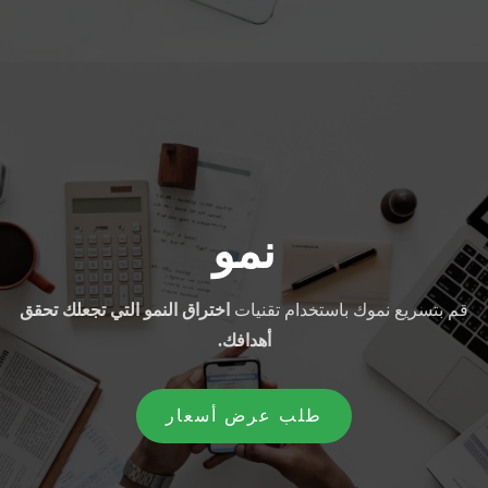
نمو
قم بتسريع نموك باستخدام تقنيات
اختراق النمو
التي تجعلك تحقق
أهدافك.
طلب عرض أسعار