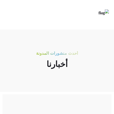
أحدث منشورات المدونة
أخبارنا