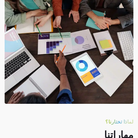
لماذا تختارنا؟
مهاراتنا