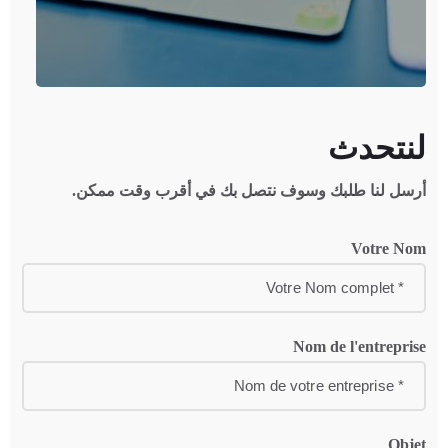
لنتحدث
أرسل لنا طلبك وسوف نتصل بك في أقرب وقت ممكن.
Votre Nom
Nom de l'entreprise
Objet