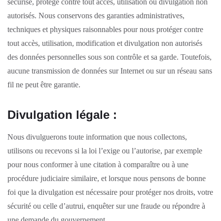
sécurisé, protégé contre tout accès, utilisation ou divulgation non
autorisés. Nous conservons des garanties administratives,
techniques et physiques raisonnables pour nous protéger contre
tout accès, utilisation, modification et divulgation non autorisés
des données personnelles sous son contrôle et sa garde. Toutefois,
aucune transmission de données sur Internet ou sur un réseau sans
fil ne peut être garantie.
Divulgation légale :
Nous divulguerons toute information que nous collectons,
utilisons ou recevons si la loi l’exige ou l’autorise, par exemple
pour nous conformer à une citation à comparaître ou à une
procédure judiciaire similaire, et lorsque nous pensons de bonne
foi que la divulgation est nécessaire pour protéger nos droits, votre
sécurité ou celle d’autrui, enquêter sur une fraude ou répondre à
une demande du gouvernement.