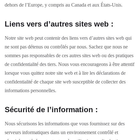
dehors de l’Europe, y compris au Canada et aux États-Unis.
Liens vers d’autres sites web :
Notre site web peut contenir des liens vers d’autres sites web qui
ne sont pas détenus ou contrôlés par nous. Sachez que nous ne
sommes pas responsables de ces autres sites web ou des pratiques
de confidentialité des tiers. Nous vous encourageons à être attentif
lorsque vous quittez notre site web et à lire les déclarations de
confidentialité de chaque site web susceptible de collecter des
informations personnelles.
Sécurité de l’information :
Nous sécurisons les informations que vous fournissez sur des
serveurs informatiques dans un environnement contrôlé et