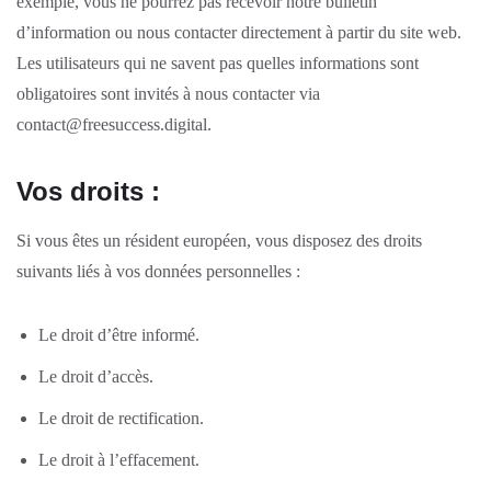
exemple, vous ne pourrez pas recevoir notre bulletin
d’information ou nous contacter directement à partir du site web.
Les utilisateurs qui ne savent pas quelles informations sont
obligatoires sont invités à nous contacter via
contact@freesuccess.digital.
Vos droits :
Si vous êtes un résident européen, vous disposez des droits
suivants liés à vos données personnelles :
Le droit d’être informé.
Le droit d’accès.
Le droit de rectification.
Le droit à l’effacement.