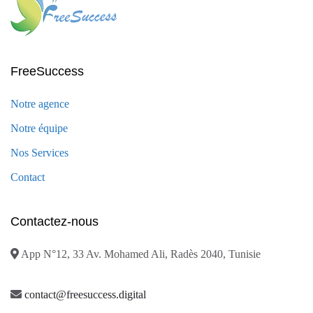
FreeSuccess
Notre agence
Notre équipe
Nos Services
Contact
Contactez-nous
App N°12, 33 Av. Mohamed Ali, Radès 2040, Tunisie
contact@freesuccess.digital