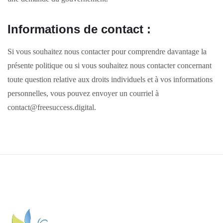
Informations de contact :
Si vous souhaitez nous contacter pour comprendre davantage la
présente politique ou si vous souhaitez nous contacter concernant
toute question relative aux droits individuels et à vos informations
personnelles, vous pouvez envoyer un courriel à
contact@freesuccess.digital.