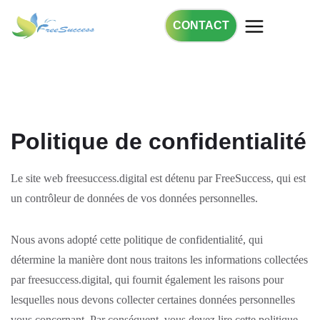
CONTACT
Politique de confidentialité
Le site web freesuccess.digital est détenu par FreeSuccess, qui est
un contrôleur de données de vos données personnelles.
Nous avons adopté cette politique de confidentialité, qui
détermine la manière dont nous traitons les informations collectées
par freesuccess.digital, qui fournit également les raisons pour
lesquelles nous devons collecter certaines données personnelles
vous concernant. Par conséquent, vous devez lire cette politique