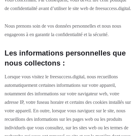
de confidentialité avant d’utiliser le site web de freesuccess.digital.
Nous prenons soin de vos données personnelles et nous nous
engageons à en garantir la confidentialité et la sécurité.
Les informations personnelles que
nous collectons :
Lorsque vous visitez le freesuccess.digital, nous recueillons
automatiquement certaines informations sur votre appareil,
notamment des informations sur votre navigateur web, votre
adresse IP, votre fuseau horaire et certains des cookies installés sur
votre appareil. En outre, lorsque vous naviguez sur le site, nous
recueillons des informations sur les pages web ou les produits
individuels que vous consultez, sur les sites web ou les termes de