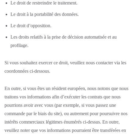
Le droit de restreindre le traitement.
Le droit à la portabilité des données.
Le droit d’opposition.
Les droits relatifs à la prise de décision automatisée et au
profilage.
Si vous souhaitez exercer ce droit, veuillez nous contacter via les
coordonnées ci-dessous.
En outre, si vous êtes un résident européen, nous notons que nous
traitons vos informations afin d’exécuter les contrats que nous
pourrions avoir avec vous (par exemple, si vous passez une
commande par le biais du site), ou autrement pour poursuivre nos
intérêts commerciaux légitimes énumérés ci-dessus. En outre,
veuillez noter que vos informations pourraient être transférées en