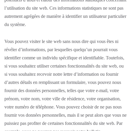
l’utilisation du site web. Ces informations statistiques ne sont pas
autrement agrégées de manière à identifier un utilisateur particulier
du système.
Vous pouvez visiter le site web sans nous dire qui vous êtes ni
révéler d’informations, par lesquelles quelqu’un pourrait vous
identifier comme un individu spécifique et identifiable. Toutefois,
si vous souhaitez utiliser certaines fonctionnalités du site web, ou
si vous souhaitez recevoir notre lettre d’information ou fournir
d’autres détails en remplissant un formulaire, vous pouvez nous
fournir des données personnelles, telles que votre e-mail, votre
prénom, votre nom, votre ville de résidence, votre organisation,
votre numéro de téléphone. Vous pouvez choisir de ne pas nous
fournir vos données personnelles, mais il se peut alors que vous ne
puissiez pas profiter de certaines fonctionnalités du site web. Par