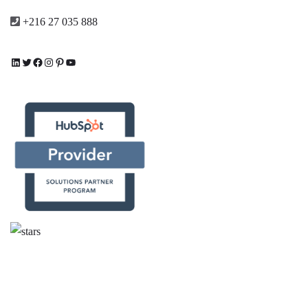
+216 27 035 888