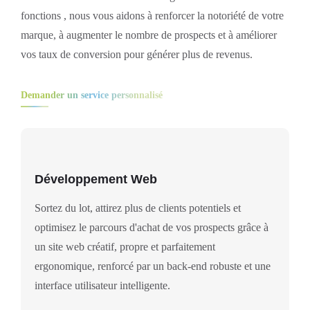
fonctions , nous vous aidons à renforcer la notoriété de votre
marque, à augmenter le nombre de prospects et à améliorer
vos taux de conversion pour générer plus de revenus.
Demander un service personnalisé
Développement Web
Sortez du lot, attirez plus de clients potentiels et
optimisez le parcours d'achat de vos prospects grâce à
un site web créatif, propre et parfaitement
ergonomique, renforcé par un back-end robuste et une
interface utilisateur intelligente.