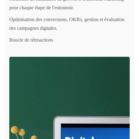
pour chaque étape de l'entonnoir.
Optimisation des conversions, OKRs, gestion et évaluation
des campagnes digitales.
Boucle de rétroactions