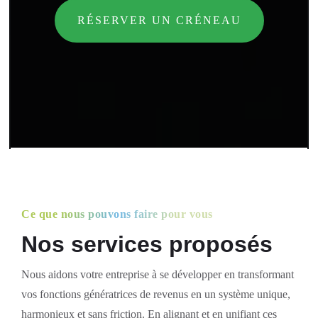
RÉSERVER UN CRÉNEAU
Ce que nous pouvons faire pour vous
Nos services proposés
Nous aidons votre entreprise à se développer en transformant
vos fonctions génératrices de revenus en un système unique,
harmonieux et sans friction. En alignant et en unifiant ces