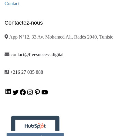
Contact
Contactez-nous
App N°12, 33 Av. Mohamed Ali, Radès 2040, Tunisie
contact@freesuccess.digital
+216 27 035 888