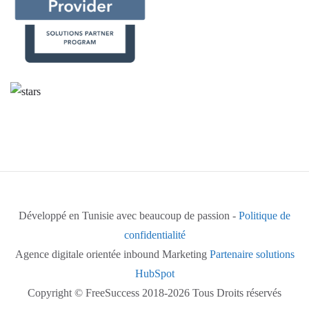
Développé en Tunisie avec beaucoup de passion -
Politique de
confidentialité
Agence digitale orientée inbound Marketing
Partenaire solutions
HubSpot
Copyright © FreeSuccess 2018-2026 Tous Droits réservés