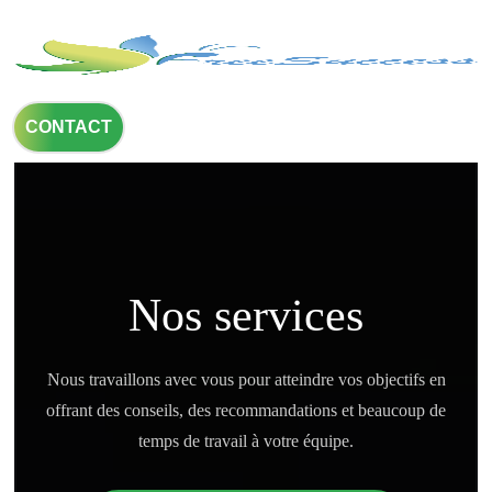
CONTACT
Nos services
Nous travaillons avec vous pour atteindre vos objectifs en
offrant des conseils, des recommandations et beaucoup de
temps de travail à votre équipe.