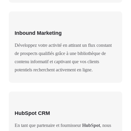
Inbound Marketing
Développez votre activité en attirant un flux constant
de prospects qualifiés grâce à une bibliothèque de
contenu informatif et captivant que vos clients
potentiels recherchent activement en ligne.
HubSpot CRM
En tant que partenaire et fournisseur
HubSpot
, nous