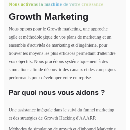
Nous activons la machine de votre croissance
Growth Marketing
Nous optons pour le Growth marketing, une approche
agile et méthodologique de vos plans de marketing et un
ensemble d'activités de marketing et d'ingénierie, pour
trouver les moyens les plus efficaces permettant d'atteindre
vos objectifs. Nous procédons systématiquement à des
simulations afin de découvrir des canaux et des campagnes
performants pour développer votre entreprise.
Par quoi nous vous aidons ?
Une assistance intégrale dans le suivi du funnel marketing
et des stratégies de Growth Hacking d'AAARR
Méthodes de simulation de growth et d'inbound Marketing