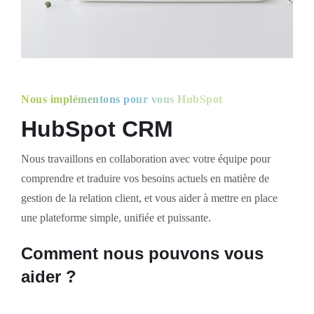
Nous implémentons pour vous HubSpot
HubSpot CRM
Nous travaillons en collaboration avec votre équipe pour
comprendre et traduire vos besoins actuels en matière de
gestion de la relation client, et vous aider à mettre en place
une plateforme simple, unifiée et puissante.
Comment nous pouvons vous
aider ?