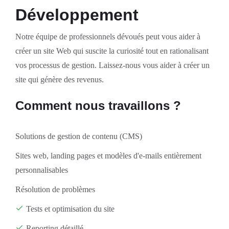
Développement
Notre équipe de professionnels dévoués peut vous aider à
créer un site Web qui suscite la curiosité tout en rationalisant
vos processus de gestion. Laissez-nous vous aider à créer un
site qui génère des revenus.
Comment nous travaillons ?
Solutions de gestion de contenu (CMS)
Sites web, landing pages et modèles d'e-mails entièrement
personnalisables
Résolution de problèmes
Tests et optimisation du site
Reporting détaillé