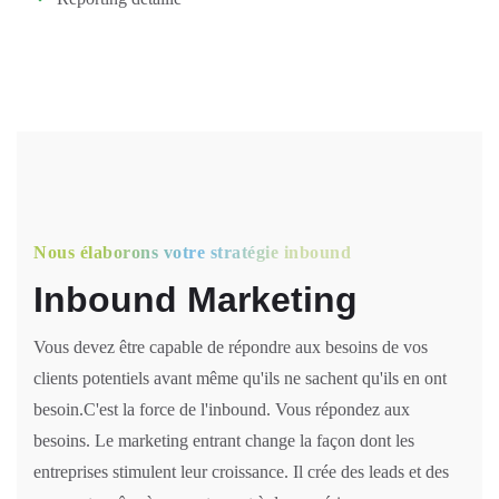
Nous élaborons votre stratégie inbound
Inbound Marketing
Vous devez être capable de répondre aux besoins de vos
clients potentiels avant même qu'ils ne sachent qu'ils en ont
besoin.C'est la force de l'inbound. Vous répondez aux
besoins. Le marketing entrant change la façon dont les
entreprises stimulent leur croissance. Il crée des leads et des