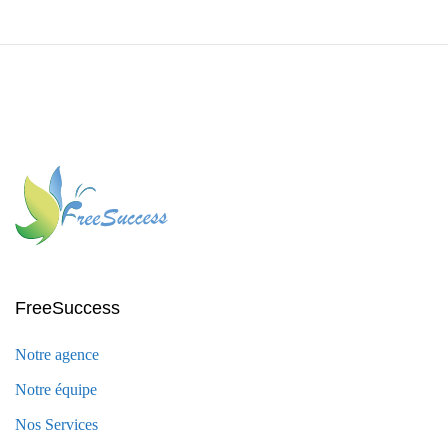
FreeSuccess
Notre agence
Notre équipe
Nos Services