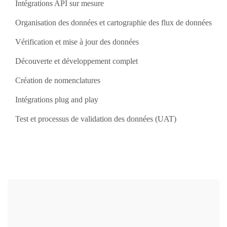
Intégrations API sur mesure
Organisation des données et cartographie des flux de données
Vérification et mise à jour des données
Découverte et développement complet
Création de nomenclatures
Intégrations plug and play
Test et processus de validation des données (UAT)