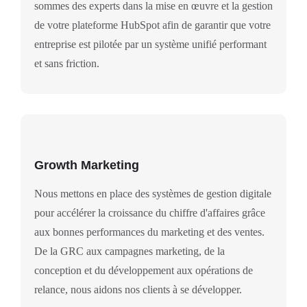
sommes des experts dans la mise en œuvre et la gestion
de votre plateforme HubSpot afin de garantir que votre
entreprise est pilotée par un système unifié performant
et sans friction.
Growth Marketing
Nous mettons en place des systèmes de gestion digitale
pour accélérer la croissance du chiffre d'affaires grâce
aux bonnes performances du marketing et des ventes.
De la GRC aux campagnes marketing, de la
conception et du développement aux opérations de
relance, nous aidons nos clients à se développer.