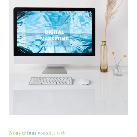
Nous créons vos sites web