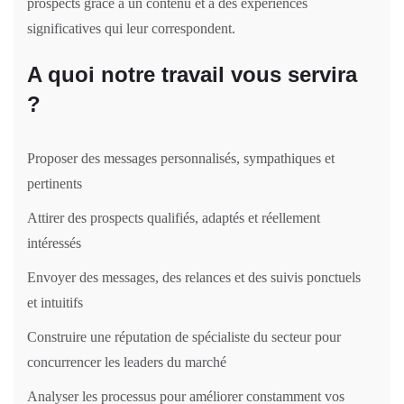
prospects grâce à un contenu et à des expériences
significatives qui leur correspondent.
A quoi notre travail vous servira
?
Proposer des messages personnalisés, sympathiques et
pertinents
Attirer des prospects qualifiés, adaptés et réellement
intéressés
Envoyer des messages, des relances et des suivis ponctuels
et intuitifs
Construire une réputation de spécialiste du secteur pour
concurrencer les leaders du marché
Analyser les processus pour améliorer constamment vos