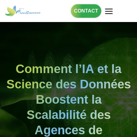
CONTACT
Comment l’IA et la
Science des Données
Boostent la
Scalabilité des
Agences de