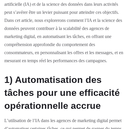
artificielle (IA) et de la science des données dans leurs activités
peut s’avérer être un levier puissant pour atteindre ces objectifs.
Dans cet article, nous explorerons comment l’IA et la science des
données peuvent contribuer à la scalabilité des agences de
marketing digital, en automatisant les tâches, en offrant une
compréhension approfondie du comportement des
consommateurs, en personnalisant les offres et les messages, et en
mesurant en temps réel les performances des campagnes.
1) Automatisation des
tâches pour une efficacité
opérationnelle accrue
L’utilisation de l’IA dans les agences de marketing digital permet
d’automatiser certaines tâches, ce qui permet de gagner du temps