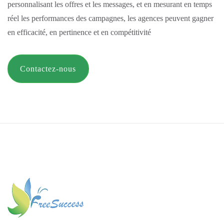
personnalisant les offres et les messages, et en mesurant en temps
réel les performances des campagnes, les agences peuvent gagner
en efficacité, en pertinence et en compétitivité
Contactez-nous