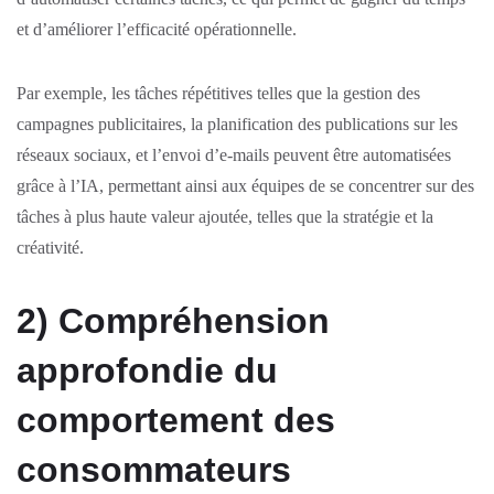
et d’améliorer l’efficacité opérationnelle.
Par exemple, les tâches répétitives telles que la gestion des
campagnes publicitaires, la planification des publications sur les
réseaux sociaux, et l’envoi d’e-mails peuvent être automatisées
grâce à l’IA, permettant ainsi aux équipes de se concentrer sur des
tâches à plus haute valeur ajoutée, telles que la stratégie et la
créativité.
2) Compréhension
approfondie du
comportement des
consommateurs