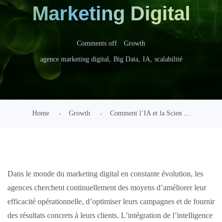
Marketing Digital
Comments off
Growth
agence marketing digital
,
Big Data
,
IA
,
scalabilité
Home
Growth
Comment l’IA et la Scien ...
Dans le monde du marketing digital en constante évolution, les
agences cherchent continuellement des moyens d’améliorer leur
efficacité opérationnelle, d’optimiser leurs campagnes et de fournir
des résultats concrets à leurs clients. L’intégration de l’intelligence