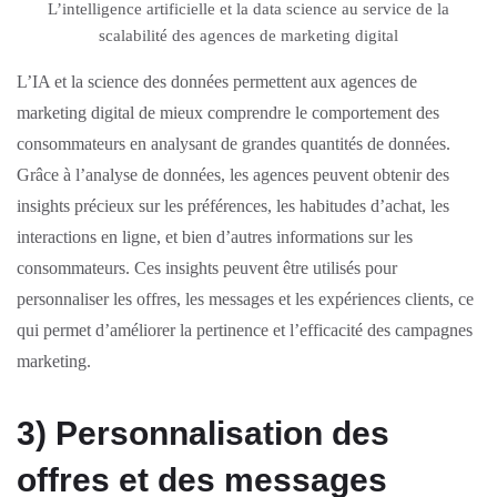
L’intelligence artificielle et la data science au service de la
scalabilité des agences de marketing digital
L’IA et la science des données permettent aux agences de
marketing digital de mieux comprendre le comportement des
consommateurs en analysant de grandes quantités de données.
Grâce à l’analyse de données, les agences peuvent obtenir des
insights précieux sur les préférences, les habitudes d’achat, les
interactions en ligne, et bien d’autres informations sur les
consommateurs. Ces insights peuvent être utilisés pour
personnaliser les offres, les messages et les expériences clients, ce
qui permet d’améliorer la pertinence et l’efficacité des campagnes
marketing.
3) Personnalisation des
offres et des messages