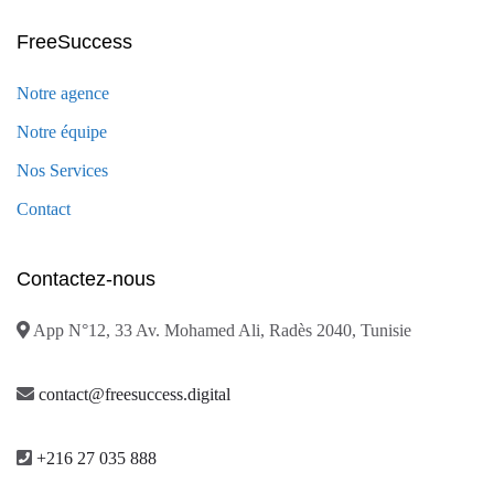
FreeSuccess
Notre agence
Notre équipe
Nos Services
Contact
Contactez-nous
App N°12, 33 Av. Mohamed Ali, Radès 2040, Tunisie
contact@freesuccess.digital
+216 27 035 888