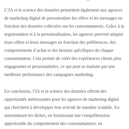
L’IA et la science des données permettent également aux agences
de marketing digital de personnaliser les offres et les messages en
fonction des données collectées sur les consommateurs. Grâce à la
segmentation et à la personnalisation, les agences peuvent adapter
leurs offres et leurs messages en fonction des préférences, des
comportements d’achat et des besoins spécifiques de chaque
consommateur. Cela permet de créer des expériences clients plus
engageantes et personnalisées, ce qui peut se traduire par une
meilleure performance des campagnes marketing.
En conclusion, l’IA et la science des données offrent des
opportunités intéressantes pour les agences de marketing digital
qui cherchent à développer leur activité de manière scalable. En
automatisant les tâches, en fournissant une compréhension
approfondie du comportement des consommateurs, en