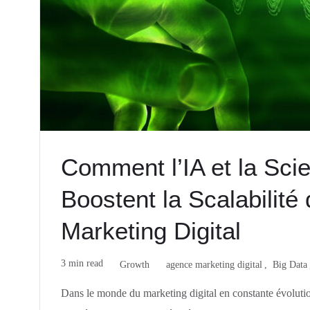
Comment l’IA et la Sc
Boostent la Scalabilit
Marketing Digital
3 min read
Growth
agence marketing digital
Big Data
Dans le monde du marketing digital en constante évoluti