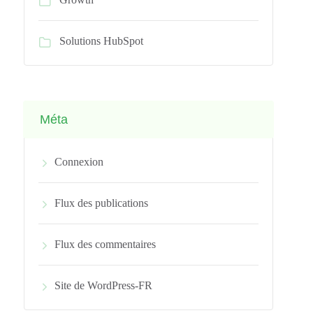
Solutions HubSpot
Méta
Connexion
Flux des publications
Flux des commentaires
Site de WordPress-FR