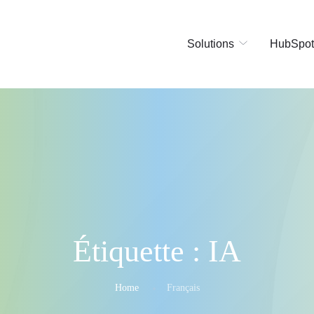
Solutions
HubSpot
Étiquette :
IA
Home
Français