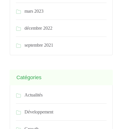
mars 2023
décembre 2022
septembre 2021
Catégories
Actualités
Développement
Growth