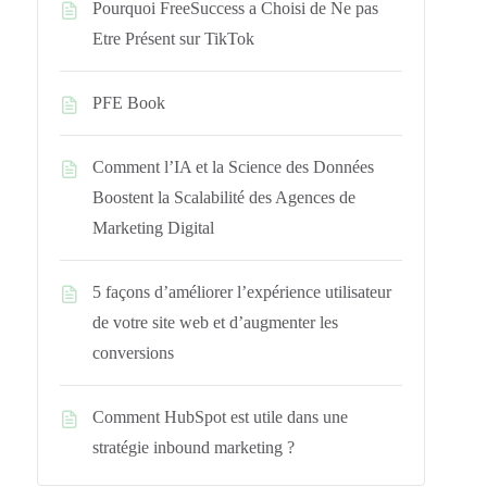
Pourquoi FreeSuccess a Choisi de Ne pas
Etre Présent sur TikTok
PFE Book
Comment l’IA et la Science des Données
Boostent la Scalabilité des Agences de
Marketing Digital
5 façons d’améliorer l’expérience utilisateur
de votre site web et d’augmenter les
conversions
Comment HubSpot est utile dans une
stratégie inbound marketing ?