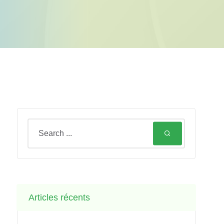
Articles récents