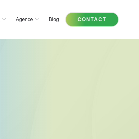
Agence
Blog
CONTACT