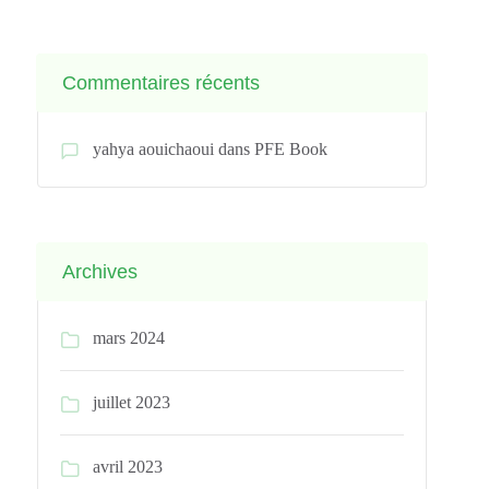
Commentaires récents
yahya aouichaoui
dans
PFE Book
Archives
mars 2024
juillet 2023
avril 2023