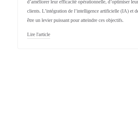
d’améliorer leur efficacité opérationnelle, d’optimiser leu
clients. L’intégration de l’intelligence artificielle (IA) et
être un levier puissant pour atteindre ces objectifs.
Lire l'article