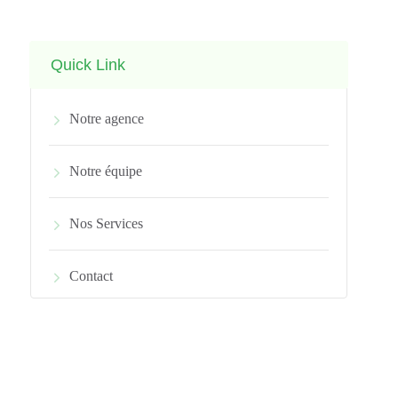
Quick Link
Notre agence
Notre équipe
Nos Services
Contact