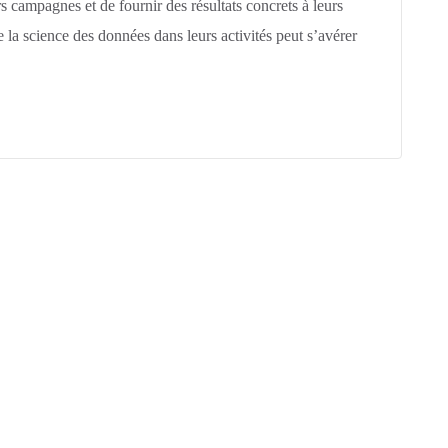
rs campagnes et de fournir des résultats concrets à leurs
 de la science des données dans leurs activités peut s’avérer