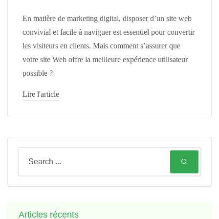
En matière de marketing digital, disposer d’un site web
convivial et facile à naviguer
est essentiel pour convertir
les visiteurs en clients.
Mais comment s’assurer que
votre site Web offre la meilleure expérience utilisateur
possible ?
Lire l'article
Articles récents