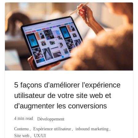
5 façons d’améliorer l’expérience
utilisateur de votre site web et
d’augmenter les conversions
4 min read
Développement
Contenu
Expérience utilisateur
inbound marketing
Site web
UX/UI