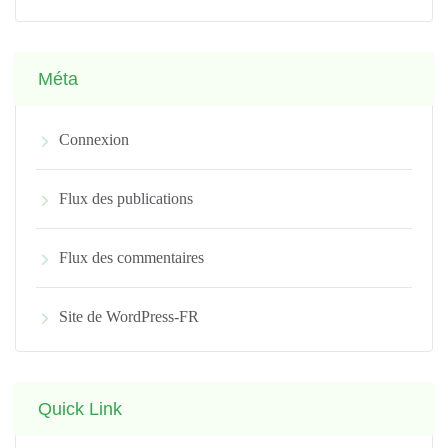
Méta
Connexion
Flux des publications
Flux des commentaires
Site de WordPress-FR
Quick Link