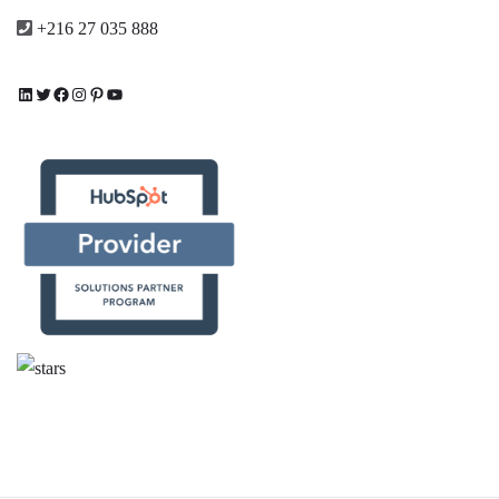
+216 27 035 888