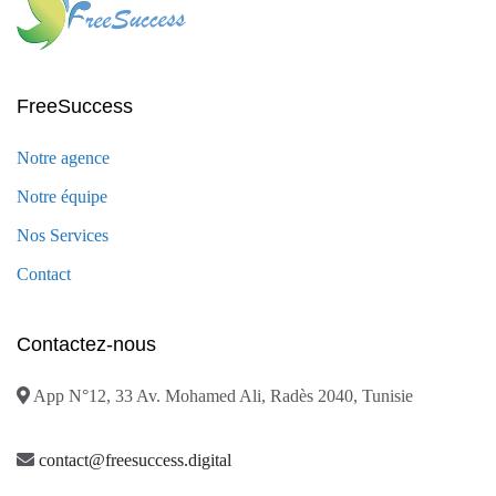
FreeSuccess
Notre agence
Notre équipe
Nos Services
Contact
Contactez-nous
App N°12, 33 Av. Mohamed Ali, Radès 2040, Tunisie
contact@freesuccess.digital