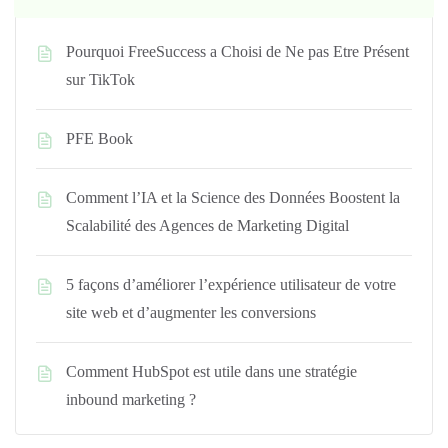
Pourquoi FreeSuccess a Choisi de Ne pas Etre Présent
sur TikTok
PFE Book
Comment l’IA et la Science des Données Boostent la
Scalabilité des Agences de Marketing Digital
5 façons d’améliorer l’expérience utilisateur de votre
site web et d’augmenter les conversions
Comment HubSpot est utile dans une stratégie
inbound marketing ?