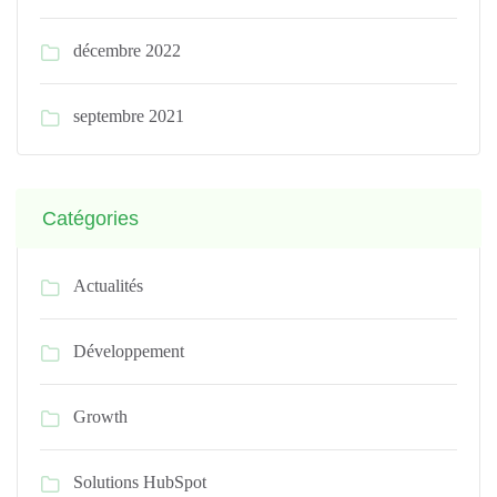
décembre 2022
septembre 2021
Catégories
Actualités
Développement
Growth
Solutions HubSpot