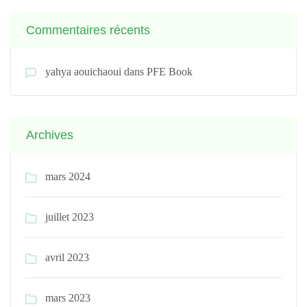
Commentaires récents
yahya aouichaoui
dans
PFE Book
Archives
mars 2024
juillet 2023
avril 2023
mars 2023