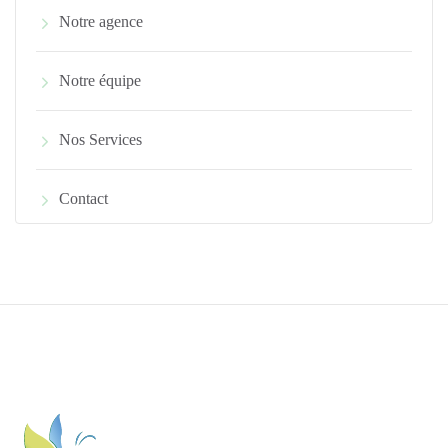
Notre agence
Notre équipe
Nos Services
Contact