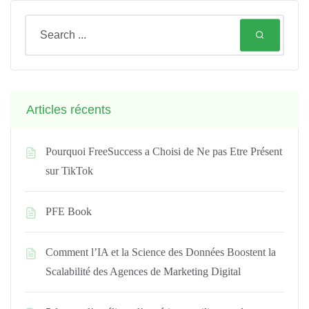
Articles récents
Pourquoi FreeSuccess a Choisi de Ne pas Etre Présent
sur TikTok
PFE Book
Comment l’IA et la Science des Données Boostent la
Scalabilité des Agences de Marketing Digital