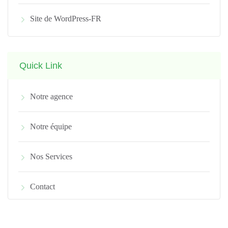
Site de WordPress-FR
Quick Link
Notre agence
Notre équipe
Nos Services
Contact