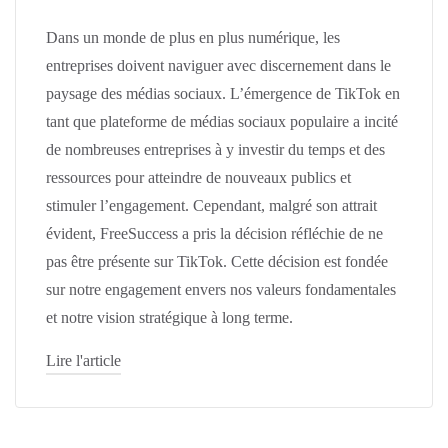
Dans un monde de plus en plus numérique, les
entreprises doivent naviguer avec discernement dans le
paysage des médias sociaux. L’émergence de TikTok en
tant que plateforme de médias sociaux populaire a incité
de nombreuses entreprises à y investir du temps et des
ressources pour atteindre de nouveaux publics et
stimuler l’engagement. Cependant, malgré son attrait
évident, FreeSuccess a pris la décision réfléchie de ne
pas être présente sur TikTok. Cette décision est fondée
sur notre engagement envers nos valeurs fondamentales
et notre vision stratégique à long terme.
Lire l'article