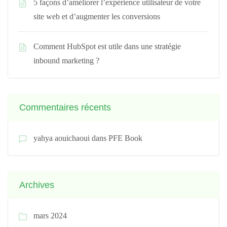
5 façons d’améliorer l’expérience utilisateur de votre
site web et d’augmenter les conversions
Comment HubSpot est utile dans une stratégie
inbound marketing ?
Commentaires récents
yahya aouichaoui
dans
PFE Book
Archives
mars 2024