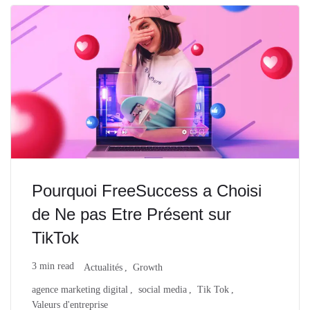
Pourquoi FreeSuccess a Choisi
de Ne pas Etre Présent sur
TikTok
3 min read
Actualités
Growth
agence marketing digital
social media
Tik Tok
Valeurs d'entreprise