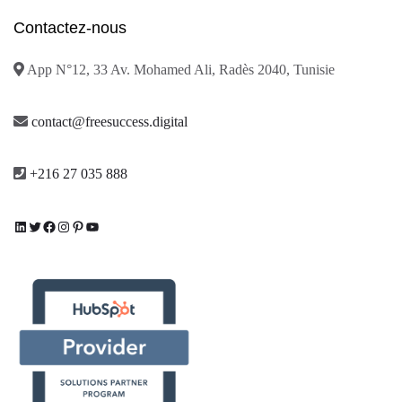
Contactez-nous
App N°12, 33 Av. Mohamed Ali, Radès 2040, Tunisie
contact@freesuccess.digital
+216 27 035 888