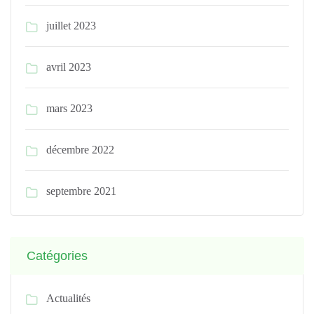
juillet 2023
avril 2023
mars 2023
décembre 2022
septembre 2021
Catégories
Actualités