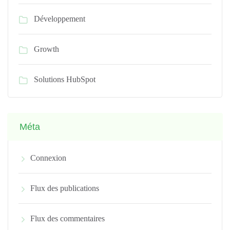
Développement
Growth
Solutions HubSpot
Méta
Connexion
Flux des publications
Flux des commentaires