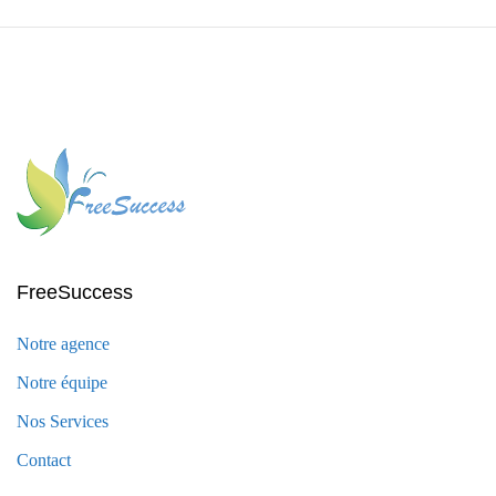
FreeSuccess
Notre agence
Notre équipe
Nos Services
Contact